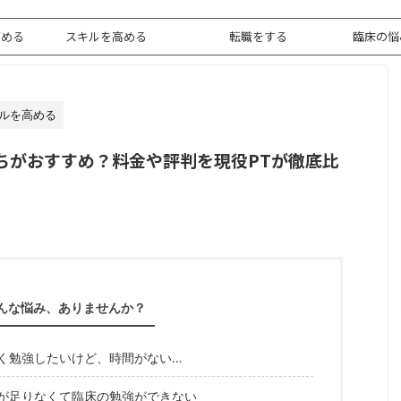
高める
スキルを高める
転職をする
臨床の悩
ルを高める
ちがおすすめ？料金や評判を現役PTが徹底比
んな悩み、ありませんか？
く勉強したいけど、時間がない…
が足りなくて臨床の勉強ができない