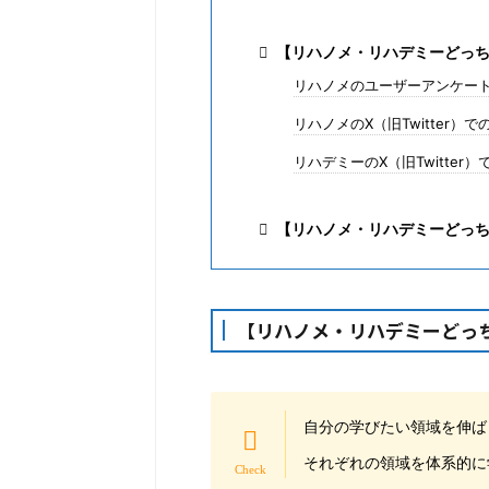
【リハノメ・リハデミーどっ
リハノメのユーザーアンケー
リハノメのX（旧Twitter）
リハデミーのX（旧Twitter
【リハノメ・リハデミーどっ
【リハノメ・リハデミーどっ
自分の学びたい領域を伸ば
それぞれの領域を体系的に