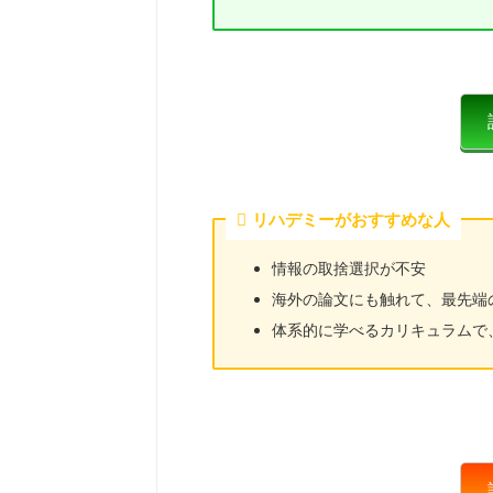
リハデミーがおすすめな人
情報の取捨選択が不安
海外の論文にも触れて、最先端
体系的に学べるカリキュラムで