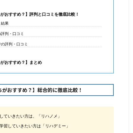
ちがおすすめ？】評判と口コミを徹底比較！
ト結果
での評判・口コミ
）での評判・口コミ
ちがおすすめ？】まとめ
ちがおすすめ？】総合的に徹底比較！
していきたい方は、「リハノメ」
学習していきたい方は「リハデミー」