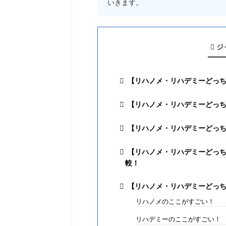
いきます。
ジ
【リハノメ・リハデミーどっ
【リハノメ・リハデミーどっち
【リハノメ・リハデミーどっ
【リハノメ・リハデミーどっ
較！
【リハノメ・リハデミーどっ
リハノメのここがすごい！
リハデミーのここがすごい！