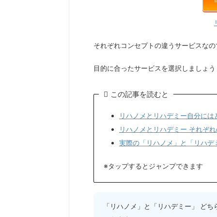
それぞれコンセプトの違うサービスなの
目的に合ったサービスを選択しましょう
この記事を読むと
リハノメとリハデミー自分には
リハノメとリハデミー それぞ
実際の「リハノメ」と「リハデ
※タップするとジャンプできます
「リハノメ」と「リハデミー」 どち