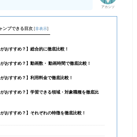
アカシソ
ャンプできる目次
[
非表示
]
ちがおすすめ？】総合的に徹底比較！
がおすすめ？】動画数・ 動画時間で徹底比較！
ちがおすすめ？】利用料金で徹底比較！
ちがおすすめ？】学習できる領域・対象職種を徹底比
ちがおすすめ？】それぞれの特徴を徹底比較！