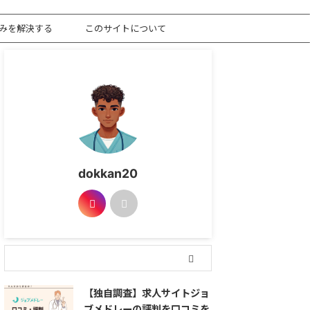
みを解決する
このサイトについて
dokkan20
【独自調査】求人サイトジョ
ブメドレーの評判を口コミを