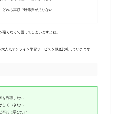
、どれも高額で研修費が足りない
が足りなくて困ってしまいますよね。
2大人気オンライン学習サービスを徹底比較していきます！
画を視聴したい
ばしていきたい
効率的に学びたい