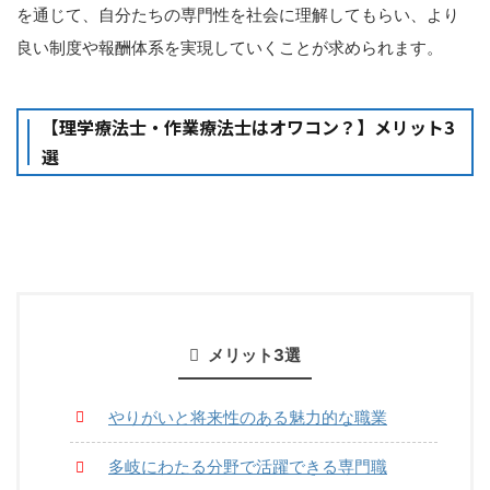
を通じて、自分たちの専門性を社会に理解してもらい、より
良い制度や報酬体系を実現していくことが求められます。
【理学療法士・作業療法士はオワコン？】メリット3
選
メリット3選
やりがいと将来性のある魅力的な職業
多岐にわたる分野で活躍できる専門職