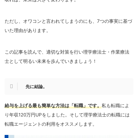
ただし、オワコンと言われてしまうのにも、7つの事実に基づ
いた理由があります。
この記事を読んで、適切な対策を行い理学療法士・作業療法
士として明るい未来を歩んでいきましょう！
先に結論。
給与を上げる最も簡単な方法は「転職」です。
私も転職によ
り年収120万円UPをしました。そして理学療法士の転職には
転職エージェントの利用をオススメします。