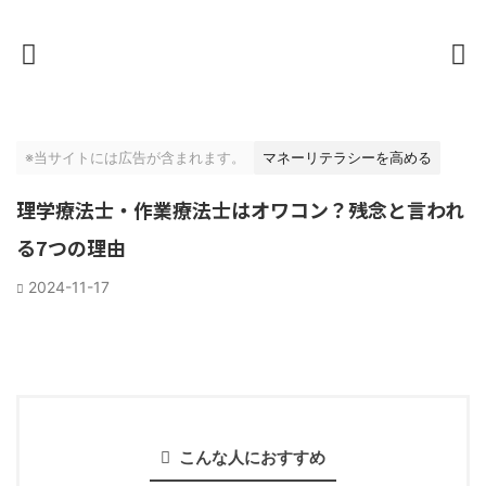
※当サイトには広告が含まれます。
マネーリテラシーを高める
理学療法士・作業療法士はオワコン？残念と言われ
る7つの理由
2024-11-17
こんな人におすすめ