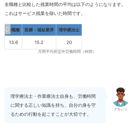
全職種と比較した残業時間の平均は以下のようになります。
これはサービス残業を除いた時間です。
全職種
医療・福祉業界
理学療法士
13.6
15.2
20
月間平均所定外労働時間（時間）
理学療法士・作業療法士自身も、労働時間
に関する正しい知識を持ち、自分の身を守
アカシソ
るための行動を起こすことが大切です。