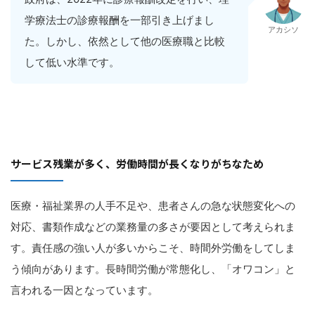
学療法士の診療報酬を一部引き上げまし
アカシソ
た。しかし、依然として他の医療職と比較
して低い水準です。
サービス残業が多く、労働時間が長くなりがちなため
医療・福祉業界の人手不足や、患者さんの急な状態変化への
対応、書類作成などの業務量の多さが要因として考えられま
す。責任感の強い人が多いからこそ、時間外労働をしてしま
う傾向があります。長時間労働が常態化し、「オワコン」と
言われる一因となっています。