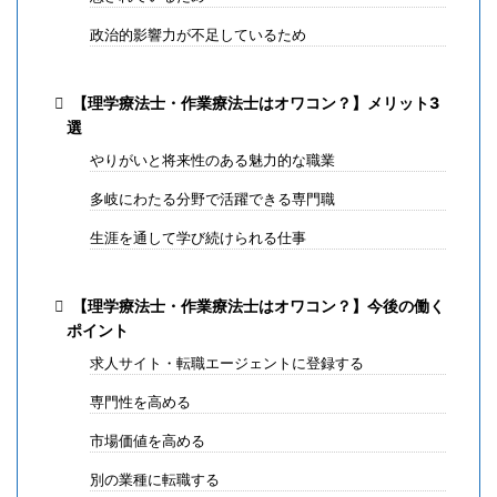
政治的影響力が不足しているため
【理学療法士・作業療法士はオワコン？】メリット3
選
やりがいと将来性のある魅力的な職業
多岐にわたる分野で活躍できる専門職
生涯を通して学び続けられる仕事
【理学療法士・作業療法士はオワコン？】今後の働く
ポイント
求人サイト・転職エージェントに登録する
専門性を高める
市場価値を高める
別の業種に転職する