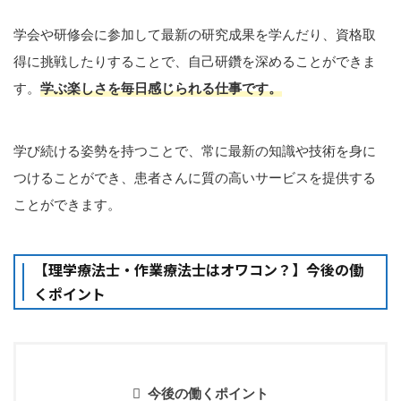
学会や研修会に参加して最新の研究成果を学んだり、資格取
得に挑戦したりすることで、自己研鑽を深めることができま
す。
学ぶ楽しさを毎日感じられる仕事です。
学び続ける姿勢を持つことで、常に最新の知識や技術を身に
つけることができ、患者さんに質の高いサービスを提供する
ことができます。
【理学療法士・作業療法士はオワコン？】今後の働
くポイント
今後の働くポイント