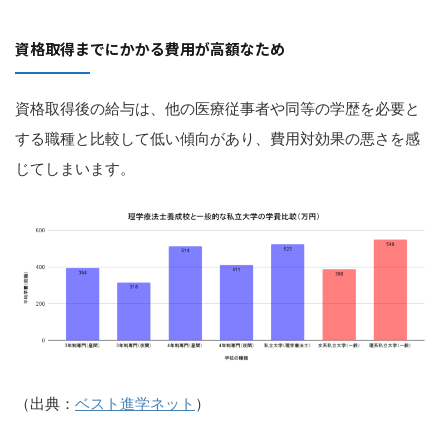
資格取得までにかかる費用が高額なため
資格取得後の給与は、他の医療従事者や同等の学歴を必要と
する職種と比較して低い傾向があり、費用対効果の悪さを感
じてしまいます。
（出典：
ベスト進学ネット
）