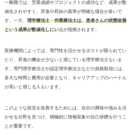
一般職では、営業成績やプロジェクトの成功など、成果が数
値化されやすく、昇進や昇給の基準が明確な場合が多いで
す。一方、
理学療法士・作業療法士は、患者さんの状態改善
という成果が数値化しにい
点が指摘されます。
医療機関によっては、専門性を活かせるポストが限られてい
たり、昇進の機会が少ないと感じている理学療法士もいま
す。専門理学療法士や認定理学療法士などの資格取得には、
多大な時間と費用が必要となり、キャリアアップのハードル
が高いと感じる人もいます。
このような状況を改善するためには、自分の興味や強みを活
かせる分野を見つけ、積極的に情報収集や自己研鑽を行うこ
とが重要です。