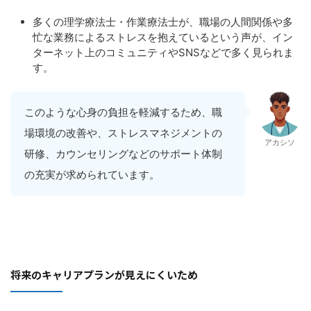
多くの理学療法士・作業療法士が、職場の人間関係や多
忙な業務によるストレスを抱えているという声が、イン
ターネット上のコミュニティやSNSなどで多く見られま
す。
このような心身の負担を軽減するため、職
場環境の改善や、ストレスマネジメントの
アカシソ
研修、カウンセリングなどのサポート体制
の充実が求められています。
将来のキャリアプランが見えにくいため