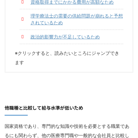
資格取得までにかかる費用が高額なため
理学療法士の需要の供給問題が崩れると予想
されているため
政治的影響力が不足しているため
※クリックすると、読みたいところにジャンプでき
ます
他職種と比較して給与水準が低いため
国家資格であり、専門的な知識や技術を必要とする職業であ
るにも関わらず、他の医療専門職や一般的な会社員と比較し