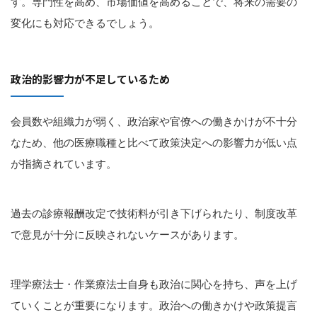
す。専門性を高め、市場価値を高めることで、将来の需要の
変化にも対応できるでしょう。
政治的影響力が不足しているため
会員数や組織力が弱く、政治家や官僚への働きかけが不十分
なため、他の医療職種と比べて政策決定への影響力が低い点
が指摘されています。
過去の診療報酬改定で技術料が引き下げられたり、制度改革
で意見が十分に反映されないケースがあります。
理学療法士・作業療法士自身も政治に関心を持ち、声を上げ
ていくことが重要になります。政治への働きかけや政策提言