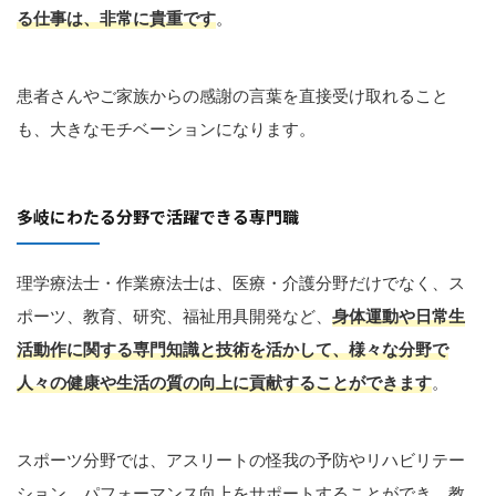
る仕事は、非常に貴重です
。
患者さんやご家族からの感謝の言葉を直接受け取れること
も、大きなモチベーションになります。
多岐にわたる分野で活躍できる専門職
理学療法士・作業療法士は、医療・介護分野だけでなく、ス
ポーツ、教育、研究、福祉用具開発など、
身体運動や日常生
活動作に関する専門知識と技術を活かして、様々な分野で
人々の健康や生活の質の向上に貢献することができます
。
スポーツ分野では、アスリートの怪我の予防やリハビリテー
ション、パフォーマンス向上をサポートすることができ、教