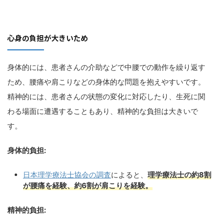
心身の負担が大きいため
身体的には、患者さんの介助などで中腰での動作を繰り返す
ため、腰痛や肩こりなどの身体的な問題を抱えやすいです。
精神的には、患者さんの状態の変化に対応したり、生死に関
わる場面に遭遇することもあり、精神的な負担は大きいで
す。
身体的負担:
日本理学療法士協会の調査
によると、
理学療法士の約8割
が腰痛を経験、約6割が肩こりを経験。
精神的負担: