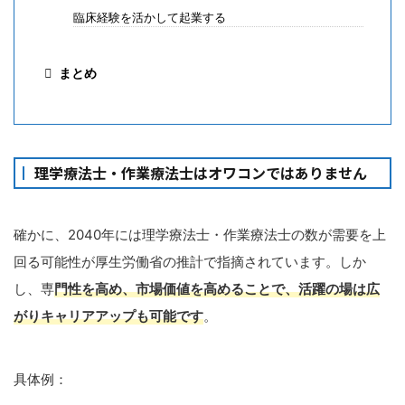
臨床経験を活かして起業する
まとめ
理学療法士・作業療法士はオワコンではありません
確かに、2040年には理学療法士・作業療法士の数が需要を上
回る可能性が厚生労働省の推計で指摘されています。しか
し、専
門性を高め、市場価値を高めることで、活躍の場は広
がりキャリアアップも可能です
。
具体例：