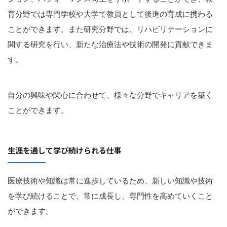
育分野では専門学校や大学で教員として後進の育成に携わる
ことができます。また研究分野では、リハビリテーションに
関する研究を行い、新たな治療法や技術の開発に貢献できま
す。
自分の興味や関心に合わせて、様々な分野でキャリアを築く
ことができます。
生涯を通して学び続けられる仕事
医療技術や知識は常に進歩しているため、新しい知識や技術
を学び続けることで、常に成長し、専門性を高めていくこと
ができます。