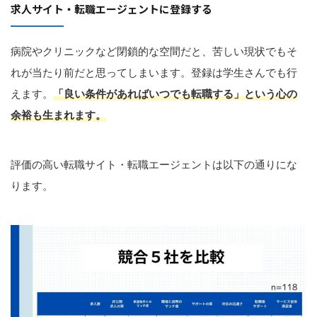
求人サイト・転職エージェントに登録する
病院やクリニックなど閉鎖的な空間だと、苦しい現状でもそ
れが当たり前だと思ってしまいます。登録は学生さんでも行
えます。
「良い条件があればいつでも転職する」という心の
余裕も生まれます。
評価の高い転職サイト・転職エージェントは以下の通りにな
ります。