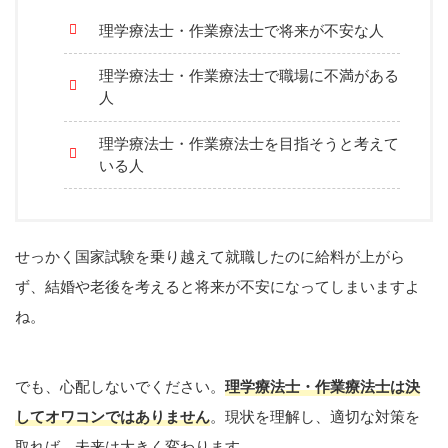
理学療法士・作業療法士で将来が不安な人
理学療法士・作業療法士で職場に不満がある
人
理学療法士・作業療法士を目指そうと考えて
いる人
せっかく国家試験を乗り越えて就職したのに給料が上がら
ず、結婚や老後を考えると将来が不安になってしまいますよ
ね。
でも、心配しないでください。
理学療法士・作業療法士は決
してオワコンではありません
。現状を理解し、適切な対策を
取れば、未来は大きく変わります。