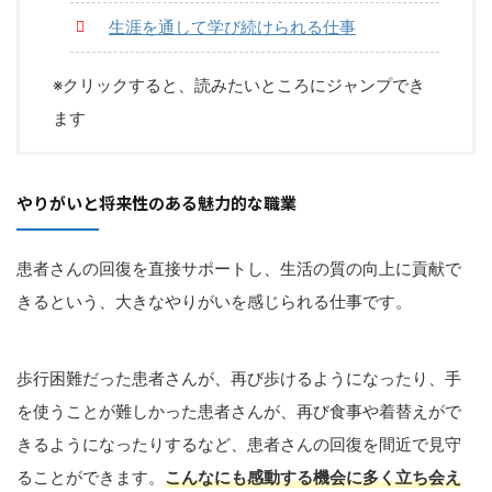
生涯を通して学び続けられる仕事
※クリックすると、読みたいところにジャンプでき
ます
やりがいと将来性のある魅力的な職業
患者さんの回復を直接サポートし、生活の質の向上に貢献で
きるという、大きなやりがいを感じられる仕事です。
歩行困難だった患者さんが、再び歩けるようになったり、手
を使うことが難しかった患者さんが、再び食事や着替えがで
きるようになったりするなど、患者さんの回復を間近で見守
ることができます。
こんなにも感動する機会に多く立ち会え