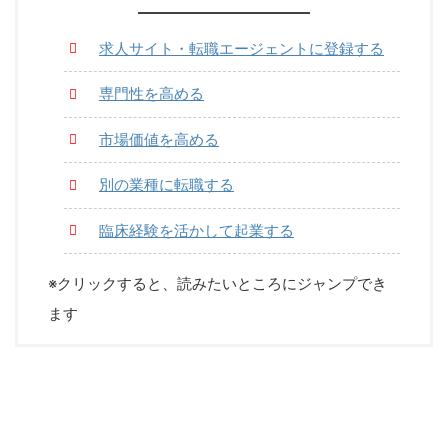
求人サイト・転職エージェントに登録する
専門性を高める
市場価値を高める
別の業種に転職する
臨床経験を活かして起業する
※クリックすると、読みたいところにジャンプでき
ます